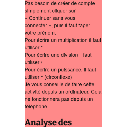
Pas besoin de créer de compte
simplement cliquer sur
« Continuer sans vous
connecter », puis il faut taper
votre prénom.
Pour écrire un multiplication il faut
utiliser *
Pour écrire une division il faut
utiliser /
Pour écrire un puissance, il faut
utiliser ^ (circonflexe)
Je vous conseille de faire cette
activité depuis un ordinateur. Cela
ne fonctionnera pas depuis un
téléphone.
Analyse des