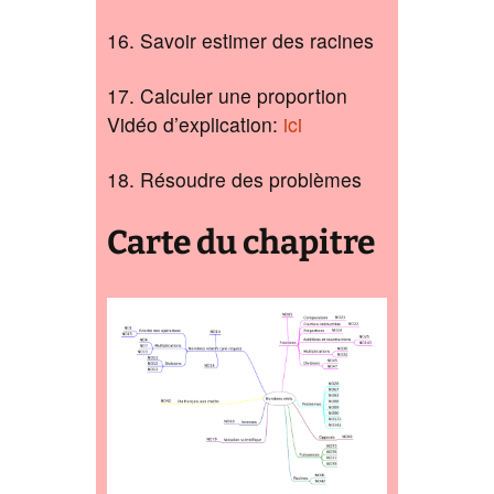
16. Savoir estimer des racines
17. Calculer une proportion
Vidéo d’explication:
ici
18. Résoudre des problèmes
Carte du chapitre