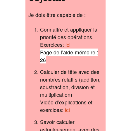
Je dois être capable de :
Connaitre et appliquer la
priorité des opérations.
Exercices:
ici
Page de l’aide-mémoire :
26
Calculer de tête avec des
nombres relatifs (addition,
soustraction, division et
multiplication)
Vidéo d’explications et
exercices:
ici
Savoir calculer
astucieusement avec des