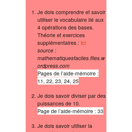
Je dois comprendre et savoir
utiliser le vocabulaire lié aux
4 opérations des bases.
Théorie et exercices
supplémentaires :
ici
source :
mathematiquesfaciles.files.w
ordpress.com
Pages de l’aide-mémoire :
11, 22, 23, 24, 25
Je dois savoir diviser par des
puissances de 10.
Page de l’aide-mémoire : 33
Je dois savoir utiliser la