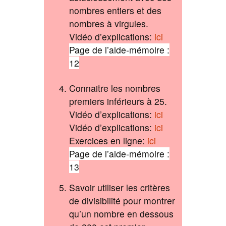
nombres entiers et des
nombres à virgules.
Vidéo d’explications:
ici
Page de l’aide-mémoire :
12
Connaitre les nombres
premiers inférieurs à 25.
Vidéo d’explications:
ici
Vidéo d’explications:
ici
Exercices en ligne:
ici
Page de l’aide-mémoire :
13
Savoir utiliser les critères
de divisibilité pour montrer
qu’un nombre en dessous