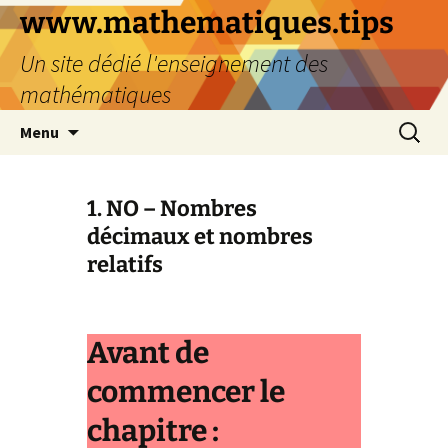
www.mathematiques.tips
Un site dédié l'enseignement des
mathématiques
Menu
1. NO – Nombres
décimaux et nombres
relatifs
Avant de
commencer le
chapitre :