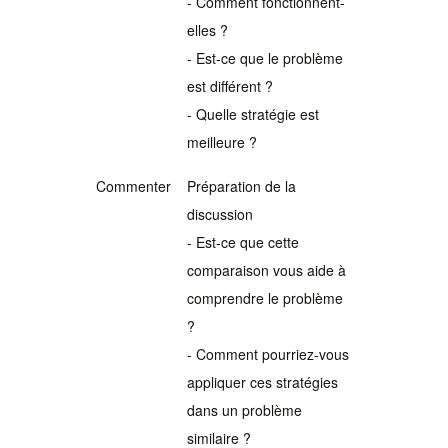
- Comment fonctionnent-
elles ?
- Est-ce que le problème
est différent ?
- Quelle stratégie est
meilleure ?
Commenter
Préparation de la
discussion
- Est-ce que cette
comparaison vous aide à
comprendre le problème
?
- Comment pourriez-vous
appliquer ces stratégies
dans un problème
similaire ?