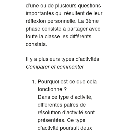
d’une ou de plusieurs questions
importantes qui résultent de leur
réflexion personnelle. La 3ème
phase consiste à partager avec
toute la classe les différents
constats.
Il y a plusieurs types d’activités
Comparer et commenter
Pourquoi est-ce que cela
fonctionne ?
Dans ce type d’activité,
différentes paires de
résolution d’activité sont
présentées. Ce type
d’activité poursuit deux