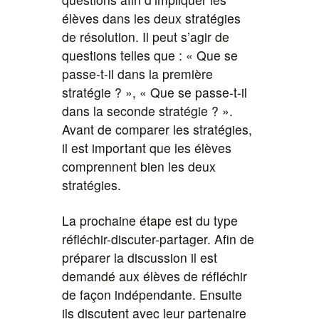
élèves dans les deux stratégies
de résolution. Il peut s’agir de
questions telles que : « Que se
passe-t-il dans la première
stratégie ? », « Que se passe-t-il
dans la seconde stratégie ? ».
Avant de comparer les stratégies,
il est important que les élèves
comprennent bien les deux
stratégies.
La prochaine étape est du type
réfléchir-discuter-partager. Afin de
préparer la discussion il est
demandé aux élèves de réfléchir
de façon indépendante. Ensuite
ils discutent avec leur partenaire