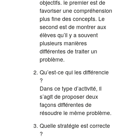
objectifs. le premier est de
favoriser une compréhension
plus fine des concepts. Le
second est de montrer aux
élèves qu’il y a souvent
plusieurs manières
différentes de traiter un
problème.
Qu’est-ce qui les différencie
?
Dans ce type d’activité, il
s’agit de proposer deux
façons différentes de
résoudre le même problème.
Quelle stratégie est correcte
?