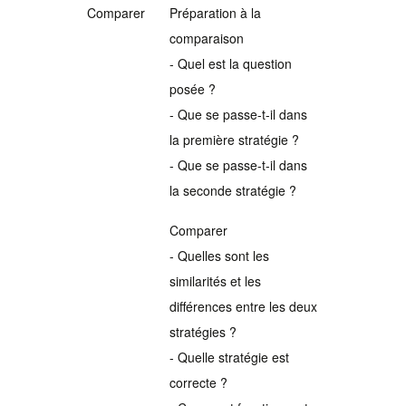
Comparer
Préparation à la
comparaison
- Quel est la question
posée ?
- Que se passe-t-il dans
la première stratégie ?
- Que se passe-t-il dans
la seconde stratégie ?
Comparer
- Quelles sont les
similarités et les
différences entre les deux
stratégies ?
- Quelle stratégie est
correcte ?