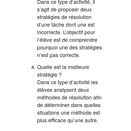
Dans ce type d’activité, il
s’agit de proposer deux
stratégies de résolution
d’une tâche dont une est
incorrecte. L’objectif pour
l’élève est de comprendre
pourquoi une des stratégies
n’est pas correcte.
Quelle est la meilleure
stratégie ?
Dans ce type d’activité les
élèves analysent deux
méthodes de résolution afin
de déterminer dans quelles
situations une méthode est
plus efficace qu’une autre.