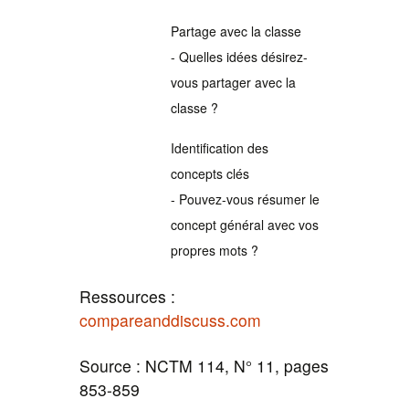
Partage avec la classe
- Quelles idées désirez-
vous partager avec la
classe ?
Identification des
concepts clés
- Pouvez-vous résumer le
concept général avec vos
propres mots ?
Ressources :
compareanddiscuss.com
Source : NCTM 114, N° 11, pages
853-859