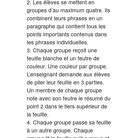
2. Les élèves se mettent en
groupes d’au maximum quatre. Ils
combinent leurs phrases en un
paragraphe qui contient tous les
points importants contenus dans
les phrases individuelles.
3. Chaque groupe reçoit une
feuille blanche et un feutre de
couleur. Une couleur par groupe.
L’enseignant demande aux élèves
de plier leur feuille en 3 parties.
Un membre de chaque groupe
note avec son feutre le résumé du
point 2 dans le tiers supérieur de
la feuille.
4. Chaque groupe passe sa feuille
à un autre groupe. Chaque