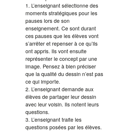
1. L’enseignant sélectionne des
moments stratégiques pour les
pauses lors de son
enseignement. Ce sont durant
ces pauses que les élèves vont
s’arrêter et repenser à ce qu’ils
ont appris. Ils vont ensuite
représenter le concept par une
image. Pensez à bien préciser
que la qualité du dessin n’est pas
ce qui importe.
2. L’enseignant demande aux
élèves de partager leur dessin
avec leur voisin. Ils notent leurs
questions.
3. L’enseignant traite les
questions posées par les élèves.