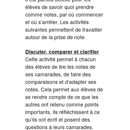
élèves de savoir quoi prendre
comme notes, par où commencer
et où s’arrêter. Les activités
suivantes permettent de travailler
autour de la prise de note.
Discuter, comparer et clarifier
Cette activité permet à chacun
des élèves de lire les notes de
ses camarades, de faire des
comparaisons et d’adapter ses
notes. Cela permet aux élèves de
se rendre compte de ce que les
autres ont retenu comme points
importants, ils réfléchissent à ce
qu’ils ont écrit et posent des
questions à leurs camarades.