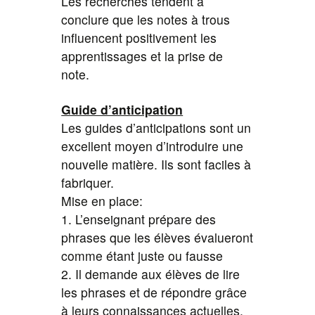
Les recherches tendent à
conclure que les notes à trous
influencent positivement les
apprentissages et la prise de
note.
Guide d’anticipation
Les guides d’anticipations sont un
excellent moyen d’introduire une
nouvelle matière. Ils sont faciles à
fabriquer.
Mise en place:
1. L’enseignant prépare des
phrases que les élèves évalueront
comme étant juste ou fausse
2. Il demande aux élèves de lire
les phrases et de répondre grâce
à leurs connaissances actuelles.