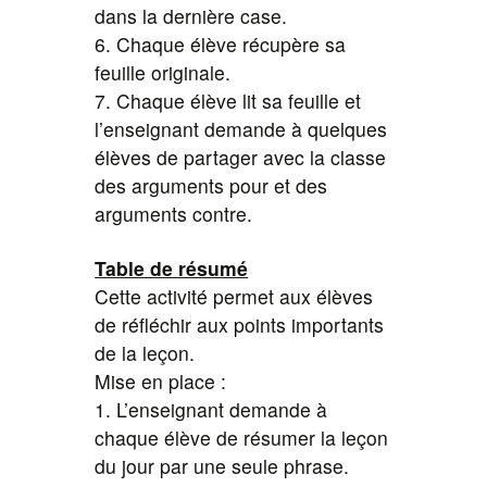
dans la dernière case.
6. Chaque élève récupère sa
feuille originale.
7. Chaque élève lit sa feuille et
l’enseignant demande à quelques
élèves de partager avec la classe
des arguments pour et des
arguments contre.
Table de résumé
Cette activité permet aux élèves
de réfléchir aux points importants
de la leçon.
Mise en place :
1. L’enseignant demande à
chaque élève de résumer la leçon
du jour par une seule phrase.