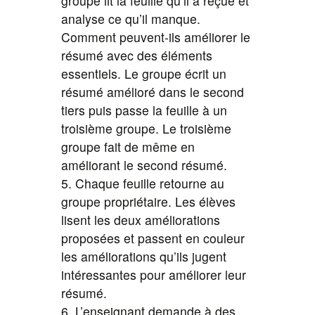
groupe lit la feuille qu’il a reçue et
analyse ce qu’il manque.
Comment peuvent-ils améliorer le
résumé avec des éléments
essentiels. Le groupe écrit un
résumé amélioré dans le second
tiers puis passe la feuille à un
troisième groupe. Le troisième
groupe fait de même en
améliorant le second résumé.
5. Chaque feuille retourne au
groupe propriétaire. Les élèves
lisent les deux améliorations
proposées et passent en couleur
les améliorations qu’ils jugent
intéressantes pour améliorer leur
résumé.
6. L’enseignant demande à des