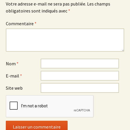
Votre adresse e-mail ne sera pas publiée.
Les champs
obligatoires sont indiqués avec
*
Commentaire
*
Nom
*
E-mail
*
Site web