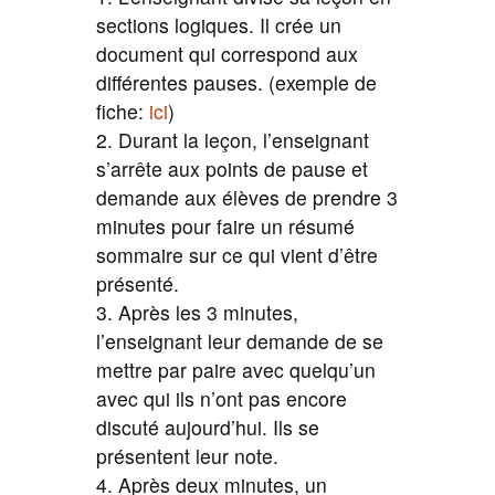
sections logiques. Il crée un
document qui correspond aux
différentes pauses. (exemple de
fiche:
ici
)
2. Durant la leçon, l’enseignant
s’arrête aux points de pause et
demande aux élèves de prendre 3
minutes pour faire un résumé
sommaire sur ce qui vient d’être
présenté.
3. Après les 3 minutes,
l’enseignant leur demande de se
mettre par paire avec quelqu’un
avec qui ils n’ont pas encore
discuté aujourd’hui. Ils se
présentent leur note.
4. Après deux minutes, un