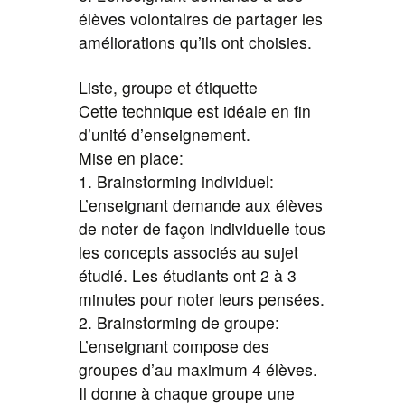
élèves volontaires de partager les
améliorations qu’ils ont choisies.
Liste, groupe et étiquette
Cette technique est idéale en fin
d’unité d’enseignement.
Mise en place:
1. Brainstorming individuel:
L’enseignant demande aux élèves
de noter de façon individuelle tous
les concepts associés au sujet
étudié. Les étudiants ont 2 à 3
minutes pour noter leurs pensées.
2. Brainstorming de groupe:
L’enseignant compose des
groupes d’au maximum 4 élèves.
Il donne à chaque groupe une