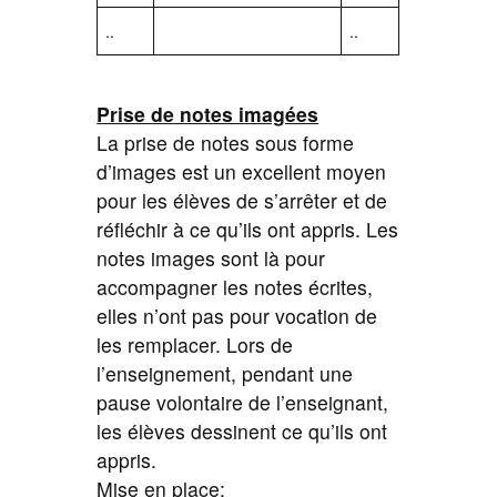
..
..
Prise de notes imagées
La prise de notes sous forme
d’images est un excellent moyen
pour les élèves de s’arrêter et de
réfléchir à ce qu’ils ont appris. Les
notes images sont là pour
accompagner les notes écrites,
elles n’ont pas pour vocation de
les remplacer. Lors de
l’enseignement, pendant une
pause volontaire de l’enseignant,
les élèves dessinent ce qu’ils ont
appris.
Mise en place: