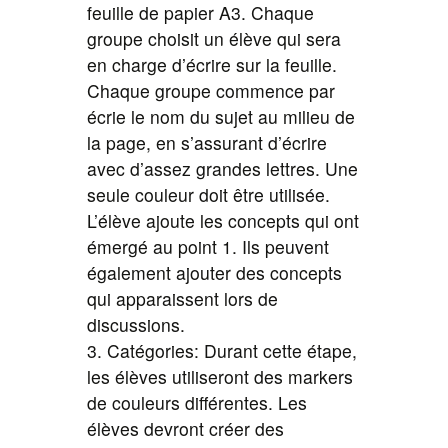
feuille de papier A3. Chaque
groupe choisit un élève qui sera
en charge d’écrire sur la feuille.
Chaque groupe commence par
écrie le nom du sujet au milieu de
la page, en s’assurant d’écrire
avec d’assez grandes lettres. Une
seule couleur doit être utilisée.
L’élève ajoute les concepts qui ont
émergé au point 1. Ils peuvent
également ajouter des concepts
qui apparaissent lors de
discussions.
3. Catégories: Durant cette étape,
les élèves utiliseront des markers
de couleurs différentes. Les
élèves devront créer des