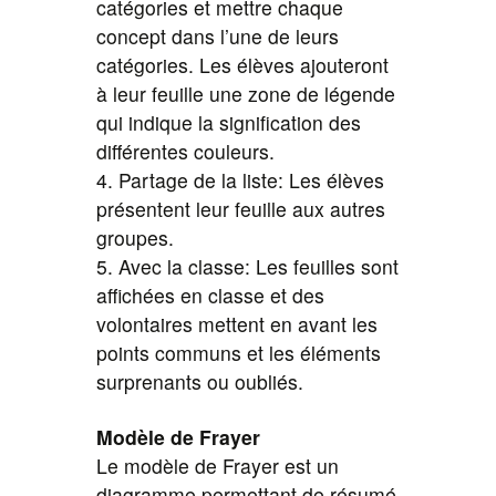
catégories et mettre chaque
concept dans l’une de leurs
catégories. Les élèves ajouteront
à leur feuille une zone de légende
qui indique la signification des
différentes couleurs.
4. Partage de la liste: Les élèves
présentent leur feuille aux autres
groupes.
5. Avec la classe: Les feuilles sont
affichées en classe et des
volontaires mettent en avant les
points communs et les éléments
surprenants ou oubliés.
Modèle de Frayer
Le modèle de Frayer est un
diagramme permettant de résumé