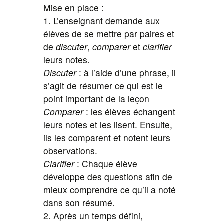
Mise en place :
1. L’enseignant demande aux
élèves de se mettre par paires et
de
discuter
,
comparer
et
clarifier
leurs notes.
Discuter
: à l’aide d’une phrase, il
s’agit de résumer ce qui est le
point important de la leçon
Comparer
: les élèves échangent
leurs notes et les lisent. Ensuite,
ils les comparent et notent leurs
observations.
Clarifier
: Chaque élève
développe des questions afin de
mieux comprendre ce qu’il a noté
dans son résumé.
2. Après un temps défini,