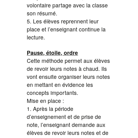
volontaire partage avec la classe
son résumé.
5. Les élèves reprennent leur
place et l’enseignant continue la
lecture.
Pause, étoile, ordre
Cette méthode permet aux élèves
de revoir leurs notes à chaud. Ils
vont ensuite organiser leurs notes
en mettant en évidence les
concepts importants.
Mise en place :
1. Après la période
d’enseignement et de prise de
note, l’enseignant demande aux
élèves de revoir leurs notes et de