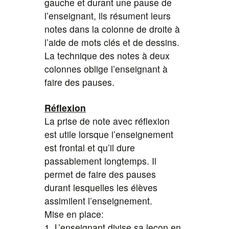
gauche et durant une pause de
l’enseignant, ils résument leurs
notes dans la colonne de droite à
l’aide de mots clés et de dessins.
La technique des notes à deux
colonnes oblige l’enseignant à
faire des pauses.
Réflexion
La prise de note avec réflexion
est utile lorsque l’enseignement
est frontal et qu’il dure
passablement longtemps. Il
permet de faire des pauses
durant lesquelles les élèves
assimilent l’enseignement.
Mise en place:
1. L’enseignant divise sa leçon en