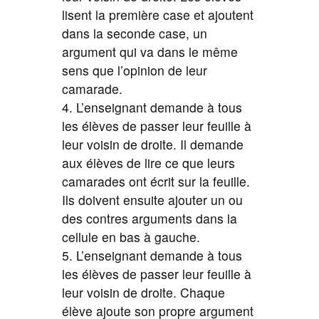
lisent la première case et ajoutent
dans la seconde case, un
argument qui va dans le même
sens que l’opinion de leur
camarade.
4. L’enseignant demande à tous
les élèves de passer leur feuille à
leur voisin de droite. Il demande
aux élèves de lire ce que leurs
camarades ont écrit sur la feuille.
Ils doivent ensuite ajouter un ou
des contres arguments dans la
cellule en bas à gauche.
5. L’enseignant demande à tous
les élèves de passer leur feuille à
leur voisin de droite. Chaque
élève ajoute son propre argument