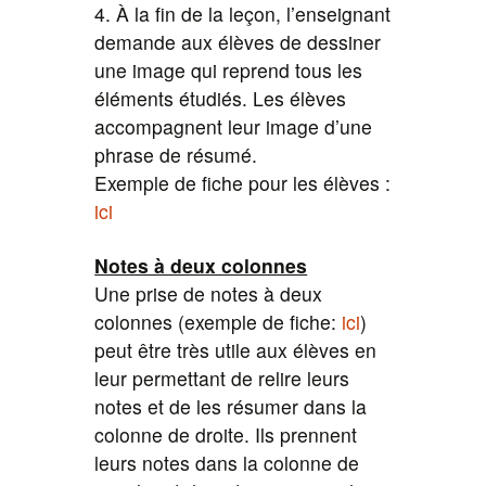
4. À la fin de la leçon, l’enseignant
demande aux élèves de dessiner
une image qui reprend tous les
éléments étudiés. Les élèves
accompagnent leur image d’une
phrase de résumé.
Exemple de fiche pour les élèves :
ici
Notes à deux colonnes
Une prise de notes à deux
colonnes (exemple de fiche:
ici
)
peut être très utile aux élèves en
leur permettant de relire leurs
notes et de les résumer dans la
colonne de droite. Ils prennent
leurs notes dans la colonne de