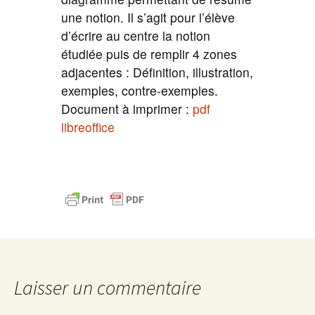
une notion. Il s’agit pour l’élève
d’écrire au centre la notion
étudiée puis de remplir 4 zones
adjacentes : Définition, illustration,
exemples, contre-exemples.
Document à imprimer :
pdf
libreoffice
Laisser un commentaire