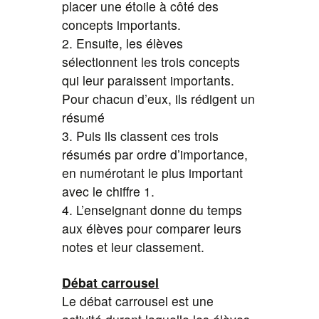
placer une étoile à côté des
concepts importants.
2. Ensuite, les élèves
sélectionnent les trois concepts
qui leur paraissent importants.
Pour chacun d’eux, ils rédigent un
résumé
3. Puis ils classent ces trois
résumés par ordre d’importance,
en numérotant le plus important
avec le chiffre 1.
4. L’enseignant donne du temps
aux élèves pour comparer leurs
notes et leur classement.
Débat carrousel
Le débat carrousel est une