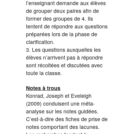
l’enseignant demande aux élèves
de grouper deux paires afin de
former des groupes de 4. Ils
tentent de répondre aux questions
préparées lors de la phase de
clarification.
3. Les questions auxquelles les
élèves n’arrivent pas à répondre
sont récoltées et discutées avec
toute la classe.
Notes à trous
Konrad, Joseph et Eveleigh
(2009) conduisent une méta-
analyse sur les notes guidées.
C’est-à-dire des fiches de prise de
notes comportant des lacunes.