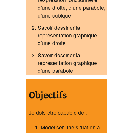
d’une droite, d’une parabole,
d’une cubique
Savoir dessiner la
représentation graphique
d’une droite
Savoir dessiner la
représentation graphique
d’une parabole
Objectifs
Je dois être capable de :
Modéliser une situation à