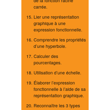
de la fonction racine
carrée.
Lier une représentation
graphique à une
expression fonctionnelle.
Comprendre les propriétés
d’une hyperbole.
Calculer des
pourcentages.
Utilisation d’une échelle.
Élaborer l’expression
fonctionnelle à l’aide de sa
représentation graphique.
Reconnaître les 3 types