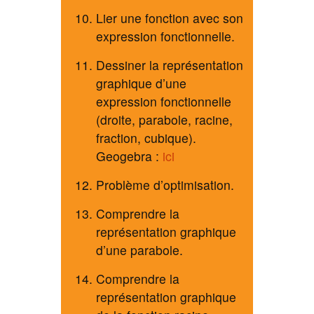
Lier une fonction avec son
expression fonctionnelle.
Dessiner la représentation
graphique d’une
expression fonctionnelle
(droite, parabole, racine,
fraction, cubique).
Geogebra :
ici
Problème d’optimisation.
Comprendre la
représentation graphique
d’une parabole.
Comprendre la
représentation graphique