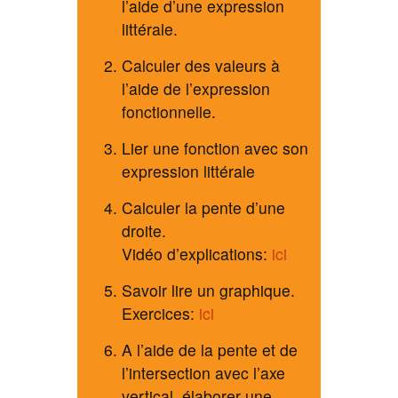
l’aide d’une expression
littérale.
Calculer des valeurs à
l’aide de l’expression
fonctionnelle.
Lier une fonction avec son
expression littérale
Calculer la pente d’une
droite.
Vidéo d’explications:
ici
Savoir lire un graphique.
Exercices:
ici
A l’aide de la pente et de
l’intersection avec l’axe
vertical, élaborer une