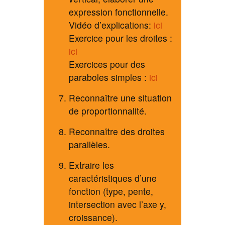
expression fonctionnelle.
Vidéo d’explications:
ici
Exercice pour les droites :
ici
Exercices pour des
paraboles simples :
ici
Reconnaître une situation
de proportionnalité.
Reconnaître des droites
parallèles.
Extraire les
caractéristiques d’une
fonction (type, pente,
intersection avec l’axe y,
croissance).