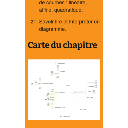
de courbes : linéaire,
affine, quadratique.
Savoir lire et interpréter un
diagramme.
Carte du chapitre