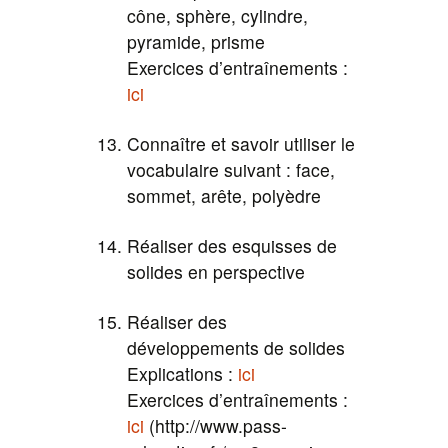
cône, sphère, cylindre,
pyramide, prisme
Exercices d’entraînements :
ici
Connaître et savoir utiliser le
vocabulaire suivant : face,
sommet, arête, polyèdre
Réaliser des esquisses de
solides en perspective
Réaliser des
développements de solides
Explications :
ici
Exercices d’entraînements :
ici
(http://www.pass-