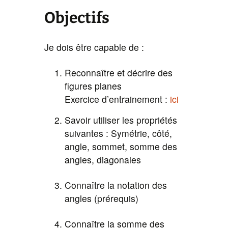
Objectifs
Je dois être capable de :
Reconnaître et décrire des
figures planes
Exercice d’entrainement :
ici
Savoir utiliser les propriétés
suivantes : Symétrie, côté,
angle, sommet, somme des
angles, diagonales
Connaître la notation des
angles (prérequis)
Connaître la somme des