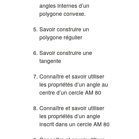
angles internes d’un
polygone convexe.
Savoir construire un
polygone régulier
Savoir construire une
tangente
Connaître et savoir utiliser
les propriétés d’un angle au
centre d’un cercle AM 80
Connaître et savoir utiliser
les propriétés d’un angle
inscrit dans un cercle AM 80