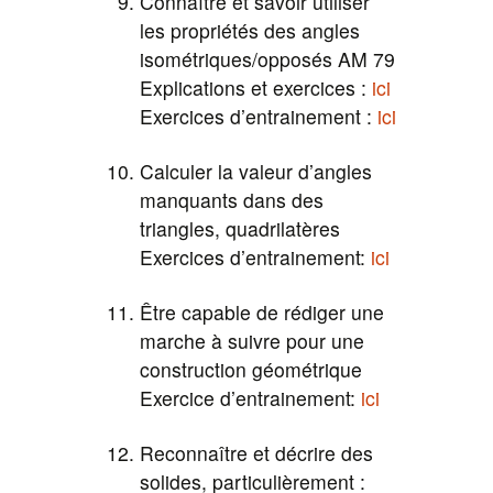
Connaître et savoir utiliser
les propriétés des angles
isométriques/opposés AM 79
Explications et exercices :
ici
Exercices d’entrainement :
ici
Calculer la valeur d’angles
manquants dans des
triangles, quadrilatères
Exercices d’entrainement:
ici
Être capable de rédiger une
marche à suivre pour une
construction géométrique
Exercice d’entrainement:
ici
Reconnaître et décrire des
solides, particulièrement :