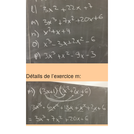
Détails de l’exercice m: