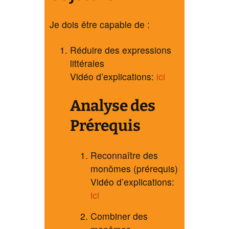
Je dois être capable de :
Réduire des expressions
littérales
Vidéo d’explications:
ici
Analyse des
Prérequis
Reconnaître des
monômes (prérequis)
Vidéo d’explications:
ici
Combiner des