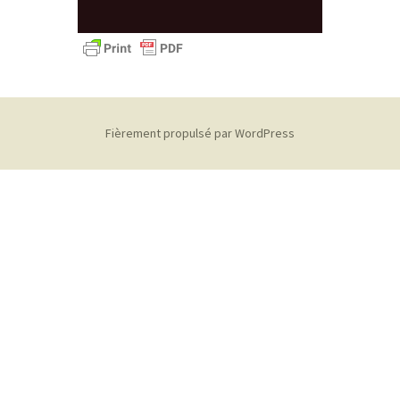
Fièrement propulsé par WordPress